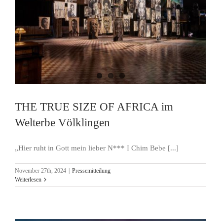
THE TRUE SIZE OF AFRICA im
Welterbe Völklingen
„Hier ruht in Gott mein lieber N*** I Chim Bebe [...]
November 27th, 2024
|
Pressemitteilung
Weiterlesen