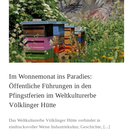
Im Wonnemonat ins Paradies:
Öffentliche Führungen in den
Pfingstferien im Weltkulturerbe
Völklinger Hütte
Das Weltkulturerbe Völklinger Hütte verbindet in
eindrucksvoller Weise Industriekultur, Geschichte, [...]