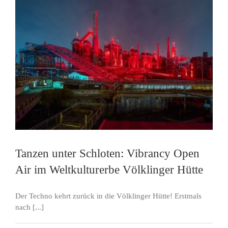
Tanzen unter Schloten: Vibrancy Open
Air im Weltkulturerbe Völklinger Hütte
Der Techno kehrt zurück in die Völklinger Hütte! Erstmals
nach [...]