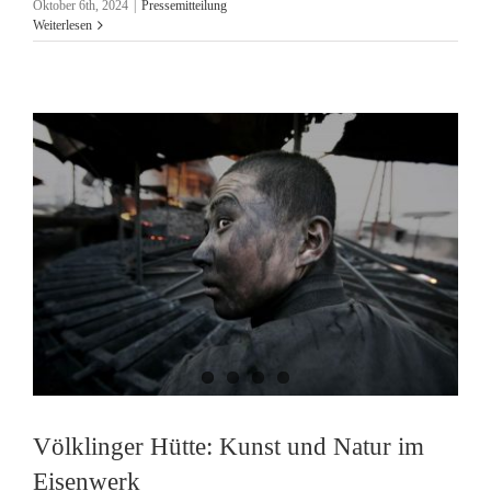
Oktober 6th, 2024
|
Pressemitteilung
Weiterlesen
Völklinger Hütte: Kunst und Natur im
Eisenwerk