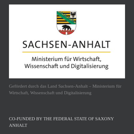
Gefördert durch das Land Sachsen-Anhalt – Ministerium für
Wirtschaft, Wissenschaft und Digitalisierung
CO-FUNDED BY THE FEDERAL STATE OF SAXONY
ANHALT