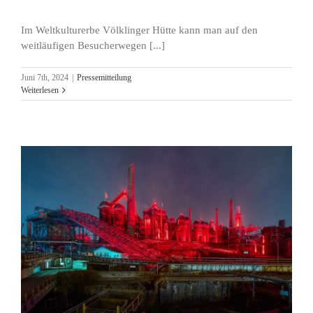
Im Weltkulturerbe Völklinger Hütte kann man auf den
weitläufigen Besucherwegen [...]
Juni 7th, 2024
|
Pressemitteilung
Weiterlesen