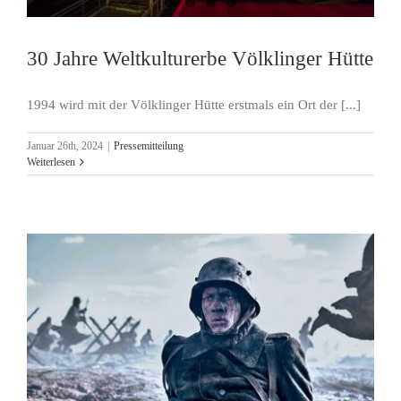
30 Jahre Weltkulturerbe Völklinger Hütte
1994 wird mit der Völklinger Hütte erstmals ein Ort der [...]
Januar 26th, 2024
|
Pressemitteilung
Weiterlesen