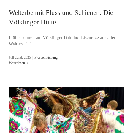
Welterbe mit Fluss und Schienen: Die
Völklinger Hütte
Früher kamen am Völklinger Bahnhof Eisenerze aus aller
Welt an. [...]
Juli 22nd, 2025
|
Pressemitteilung
Weiterlesen