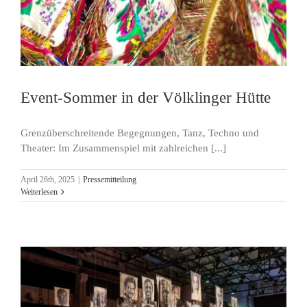
Event-Sommer in der Völklinger Hütte
Grenzüberschreitende Begegnungen, Tanz, Techno und
Theater: Im Zusammenspiel mit zahlreichen [...]
April 26th, 2025
|
Pressemitteilung
Weiterlesen