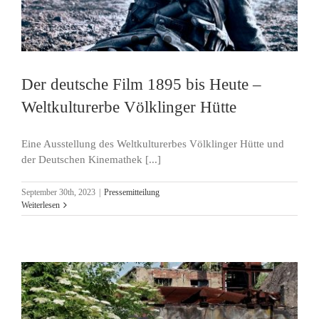
Der deutsche Film 1895 bis Heute –
Weltkulturerbe Völklinger Hütte
Eine Ausstellung des Weltkulturerbes Völklinger Hütte und
der Deutschen Kinemathek [...]
September 30th, 2023
|
Pressemitteilung
Weiterlesen