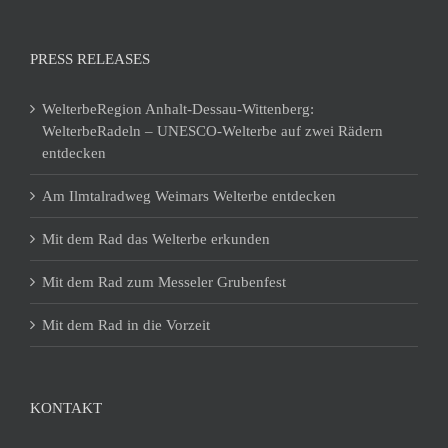
PRESS RELEASES
WelterbeRegion Anhalt-Dessau-Wittenberg:
WelterbeRadeln – UNESCO-Welterbe auf zwei Rädern
entdecken
Am Ilmtalradweg Weimars Welterbe entdecken
Mit dem Rad das Welterbe erkunden
Mit dem Rad zum Messeler Grubenfest
Mit dem Rad in die Vorzeit
KONTAKT