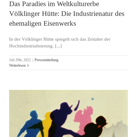
Das Paradies im Weltkulturerbe
Völklinger Hütte: Die Industrienatur des
ehemaligen Eisenwerks
In der Völklinger Hütte spiegelt sich das Zeitalter der
Hochindustrialisierung. [...]
Juli 29th, 2022
|
Pressemitteilung
Weiterlesen