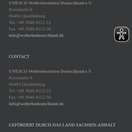
UNESCO-Welterbestätten Deutschland e.V.
Kornmarkt 6
06484 Quedlinburg
Tel. +49 3946 8112-53
Fax +49 3946 8112-56
info@welterbedeutschland.de
CONTACT
UNESCO-Welterbestätten Deutschland e.V.
Kornmarkt 6
06484 Quedlinburg
Tel. +49 3946 8112-53
Fax +49 3946 8112-56
info@welterbedeutschland.de
GEFÖRDERT DURCH DAS LAND SACHSEN-ANHALT