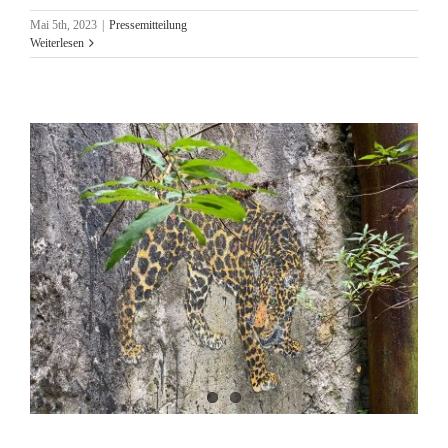
Mai 5th, 2023
|
Pressemitteilung
Weiterlesen