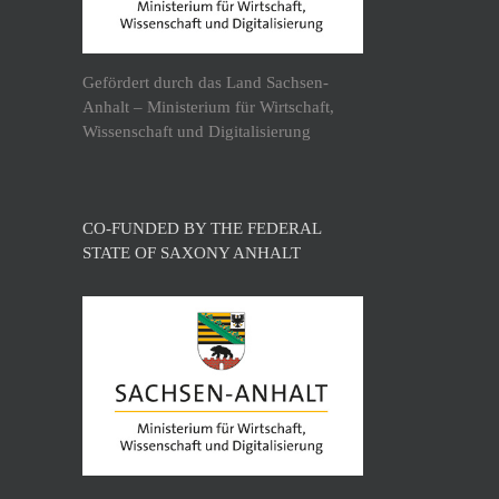
Gefördert durch das Land Sachsen-
Anhalt – Ministerium für Wirtschaft,
Wissenschaft und Digitalisierung
CO-FUNDED BY THE FEDERAL
STATE OF SAXONY ANHALT