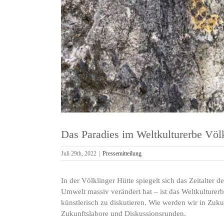
Das Paradies im Weltkulturerbe Völk
Juli 29th, 2022
|
Pressemitteilung
In der Völklinger Hütte spiegelt sich das Zeitalter
Umwelt massiv verändert hat – ist das Weltkulturer
künstlerisch zu diskutieren. Wie werden wir in Zuk
Zukunftslabore und Diskussionsrunden.