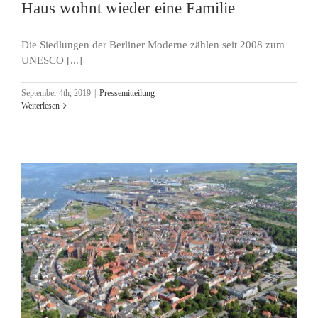
Haus wohnt wieder eine Familie
Die Siedlungen der Berliner Moderne zählen seit 2008 zum
UNESCO [...]
September 4th, 2019
|
Pressemitteilung
Weiterlesen