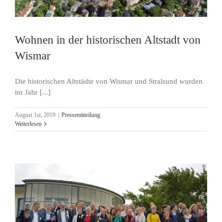
Wohnen in der historischen Altstadt von
Wismar
Die historischen Altstädte von Wismar und Stralsund wurden
im Jahr [...]
August 1st, 2019
|
Pressemitteilung
Weiterlesen