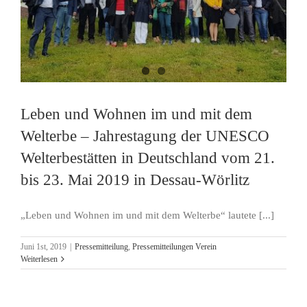
Leben und Wohnen im und mit dem
Welterbe – Jahrestagung der UNESCO
Welterbestätten in Deutschland vom 21.
bis 23. Mai 2019 in Dessau-Wörlitz
„Leben und Wohnen im und mit dem Welterbe“ lautete [...]
Juni 1st, 2019
|
Pressemitteilung
,
Pressemitteilungen Verein
Weiterlesen