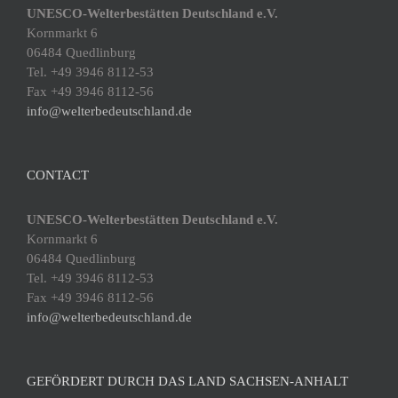
UNESCO-Welterbestätten Deutschland e.V.
Kornmarkt 6
06484 Quedlinburg
Tel. +49 3946 8112-53
Fax +49 3946 8112-56
info@welterbedeutschland.de
CONTACT
UNESCO-Welterbestätten Deutschland e.V.
Kornmarkt 6
06484 Quedlinburg
Tel. +49 3946 8112-53
Fax +49 3946 8112-56
info@welterbedeutschland.de
GEFÖRDERT DURCH DAS LAND SACHSEN-ANHALT