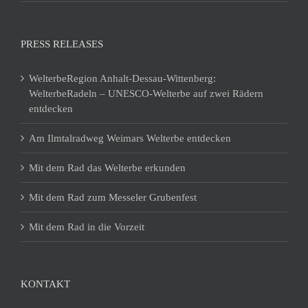
PRESS RELEASES
WelterbeRegion Anhalt-Dessau-Wittenberg:
WelterbeRadeln – UNESCO-Welterbe auf zwei Rädern
entdecken
Am Ilmtalradweg Weimars Welterbe entdecken
Mit dem Rad das Welterbe erkunden
Mit dem Rad zum Messeler Grubenfest
Mit dem Rad in die Vorzeit
KONTAKT