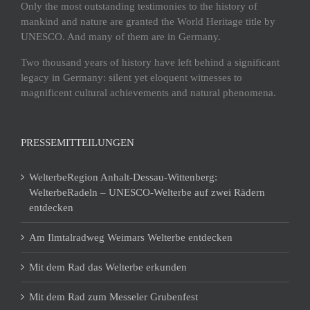
Only the most outstanding testimonies to the history of
mankind and nature are granted the World Heritage title by
UNESCO. And many of them are in Germany.
Two thousand years of history have left behind a significant
legacy in Germany: silent yet eloquent witnesses to
magnificent cultural achievements and natural phenomena.
PRESSEMITTEILUNGEN
WelterbeRegion Anhalt-Dessau-Wittenberg:
WelterbeRadeln – UNESCO-Welterbe auf zwei Rädern
entdecken
Am Ilmtalradweg Weimars Welterbe entdecken
Mit dem Rad das Welterbe erkunden
Mit dem Rad zum Messeler Grubenfest