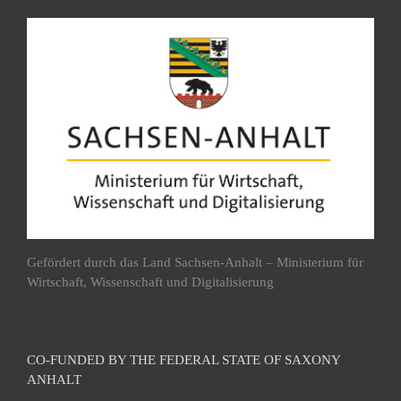
Gefördert durch das Land Sachsen-Anhalt – Ministerium für
Wirtschaft, Wissenschaft und Digitalisierung
CO-FUNDED BY THE FEDERAL STATE OF SAXONY
ANHALT