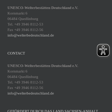
UNESCO-Welterbestätten Deutschland e.V.
Kornmarkt 6
06484 Quedlinburg
Tel. +49 3946 8112-53
Fax +49 3946 8112-56
info@welterbedeutschland.de
CONTACT
UNESCO-Welterbestätten Deutschland e.V.
Kornmarkt 6
06484 Quedlinburg
Tel. +49 3946 8112-53
Fax +49 3946 8112-56
info@welterbedeutschland.de
GEFÖRDERT DURCH DAS LAND SACHSEN-ANHALT