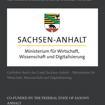
Gefördert durch das Land Sachsen-Anhalt – Ministerium für
Wirtschaft, Wissenschaft und Digitalisierung
CO-FUNDED BY THE FEDERAL STATE OF SAXONY
ANHALT