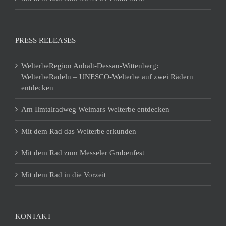
PRESS RELEASES
WelterbeRegion Anhalt-Dessau-Wittenberg:
WelterbeRadeln – UNESCO-Welterbe auf zwei Rädern
entdecken
Am Ilmtalradweg Weimars Welterbe entdecken
Mit dem Rad das Welterbe erkunden
Mit dem Rad zum Messeler Grubenfest
Mit dem Rad in die Vorzeit
KONTAKT