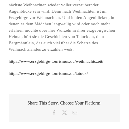
nächste Weihnachten wieder voller verzaubernder
Augenblicke sein wird. Denn nach Weihnachten ist im
Erzgebirge vor Weihnachten. Und in den Augenblicken, in
denen es dem Mädchen langweilig wird oder noch mehr
erfahren möchte über ihre Wurzeln in ihrer erzgebirgischen
Heimat, hört sie die Geschichten von Tatock an, dem
Bergmännlein, das auch viel über die Schätze des
Weihnachtslandes zu erzählen weiß.
https://www.erzgebirge-tourismus.de/weihnachtszeit/
https://www.erzgebirge-tourismus.de/tatock/
Share This Story, Choose Your Platform!
Facebook
X
E-
Mail