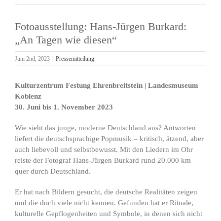
Fotoausstellung: Hans-Jürgen Burkard:
„An Tagen wie diesen“
Juni 2nd, 2023
|
Pressemitteilung
Kulturzentrum Festung Ehrenbreitstein | Landesmuseum
Koblenz
30. Juni bis 1. November 2023
Wie sieht das junge, moderne Deutschland aus? Antworten
liefert die deutschsprachige Popmusik – kritisch, ätzend, aber
auch liebevoll und selbstbewusst. Mit den Liedern im Ohr
reiste der Fotograf Hans-Jürgen Burkard rund 20.000 km
quer durch Deutschland.
Er hat nach Bildern gesucht, die deutsche Realitäten zeigen
und die doch viele nicht kennen. Gefunden hat er Rituale,
kulturelle Gepflogenheiten und Symbole, in denen sich nicht