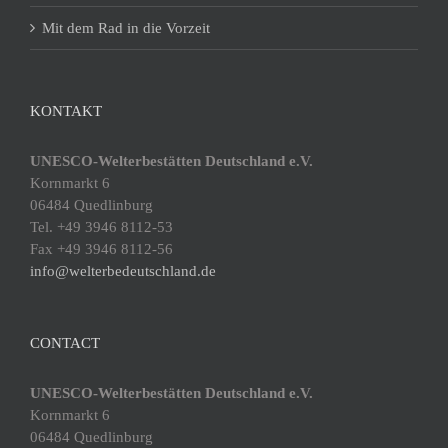
Mit dem Rad in die Vorzeit
KONTAKT
UNESCO-Welterbestätten Deutschland e.V.
Kornmarkt 6
06484 Quedlinburg
Tel. +49 3946 8112-53
Fax +49 3946 8112-56
info@welterbedeutschland.de
CONTACT
UNESCO-Welterbestätten Deutschland e.V.
Kornmarkt 6
06484 Quedlinburg