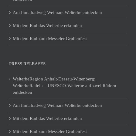
Am Ilmtalradweg Weimars Welterbe entdecken
Mit dem Rad das Welterbe erkunden
Mit dem Rad zum Messeler Grubenfest
PRESS RELEASES
WelterbeRegion Anhalt-Dessau-Wittenberg:
WelterbeRadeln – UNESCO-Welterbe auf zwei Rädern
entdecken
Am Ilmtalradweg Weimars Welterbe entdecken
Mit dem Rad das Welterbe erkunden
Mit dem Rad zum Messeler Grubenfest