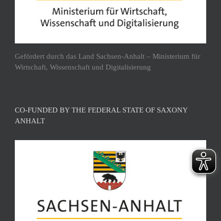
Gefördert durch das Land Sachsen-Anhalt – Ministerium für
Wirtschaft, Wissenschaft und Digitalisierung
CO-FUNDED BY THE FEDERAL STATE OF SAXONY
ANHALT