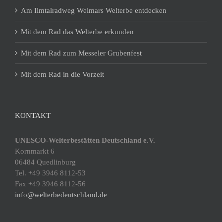
Am Ilmtalradweg Weimars Welterbe entdecken
Mit dem Rad das Welterbe erkunden
Mit dem Rad zum Messeler Grubenfest
Mit dem Rad in die Vorzeit
KONTAKT
UNESCO-Welterbestätten Deutschland e.V.
Kornmarkt 6
06484 Quedlinburg
Tel. +49 3946 8112-53
Fax +49 3946 8112-56
info@welterbedeutschland.de