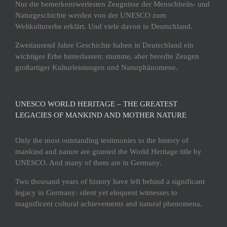
Nur die bemerkenswertesten Zeugnisse der Menschheits- und
Naturgeschichte werden von der UNESCO zum
Weltkulturerbe erklärt. Und viele davon in Deutschland.
Zweitausend Jahre Geschichte haben in Deutschland ein
wichtiges Erbe hinterlassen: stumme, aber beredte Zeugen
großartiger Kulturleistungen und Naturphänomene.
UNESCO WORLD HERITAGE – THE GREATEST
LEGACIES OF MANKIND AND MOTHER NATURE
Only the most outstanding testimonies to the history of
mankind and nature are granted the World Heritage title by
UNESCO. And many of them are in Germany.
Two thousand years of history have left behind a significant
legacy in Germany: silent yet eloquent witnesses to
magnificent cultural achievements and natural phenomena.