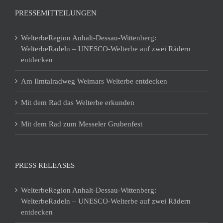
PRESSEMITTEILUNGEN
WelterbeRegion Anhalt-Dessau-Wittenberg:
WelterbeRadeln – UNESCO-Welterbe auf zwei Rädern
entdecken
Am Ilmtalradweg Weimars Welterbe entdecken
Mit dem Rad das Welterbe erkunden
Mit dem Rad zum Messeler Grubenfest
PRESS RELEASES
WelterbeRegion Anhalt-Dessau-Wittenberg:
WelterbeRadeln – UNESCO-Welterbe auf zwei Rädern
entdecken