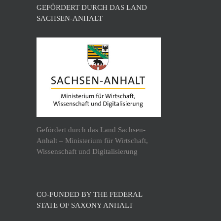
GEFÖRDERT DURCH DAS LAND
SACHSEN-ANHALT
Gefördert durch das Land Sachsen-
Anhalt – Ministerium für Wirtschaft,
Wissenschaft und Digitalisierung
CO-FUNDED BY THE FEDERAL
STATE OF SAXONY ANHALT