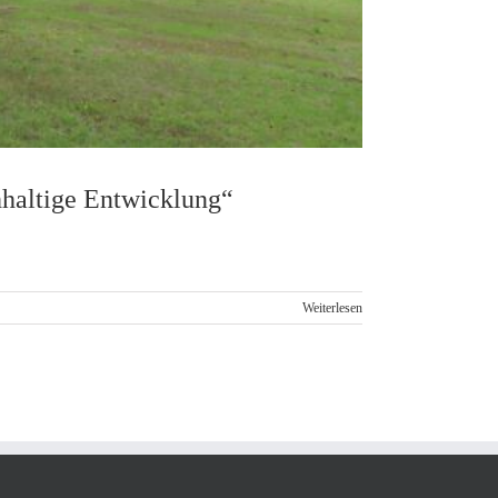
hhaltige Entwicklung“
Weiterlesen