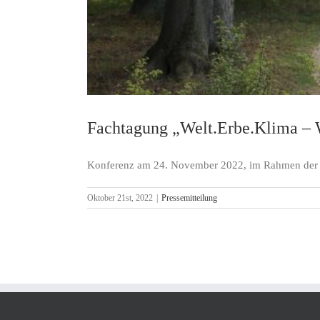
Fachtagung „Welt.Erbe.Klima – W
Konferenz am 24. November 2022, im Rahmen der M
Oktober 21st, 2022
|
Pressemitteilung