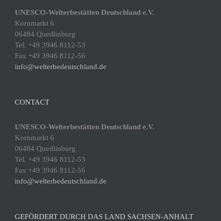
UNESCO-Welterbestätten Deutschland e.V.
Kornmarkt 6
06484 Quedlinburg
Tel. +49 3946 8112-53
Fax +49 3946 8112-56
info@welterbedeutschland.de
CONTACT
UNESCO-Welterbestätten Deutschland e.V.
Kornmarkt 6
06484 Quedlinburg
Tel. +49 3946 8112-53
Fax +49 3946 8112-56
info@welterbedeutschland.de
GEFÖRDERT DURCH DAS LAND SACHSEN-ANHALT