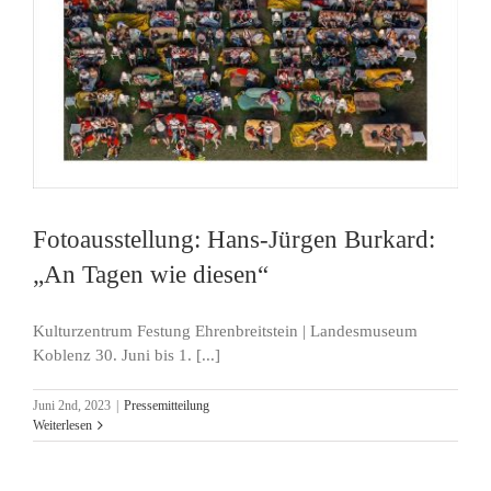
Fotoausstellung: Hans-Jürgen Burkard:
„An Tagen wie diesen“
Kulturzentrum Festung Ehrenbreitstein | Landesmuseum
Koblenz 30. Juni bis 1. [...]
Juni 2nd, 2023
|
Pressemitteilung
Weiterlesen