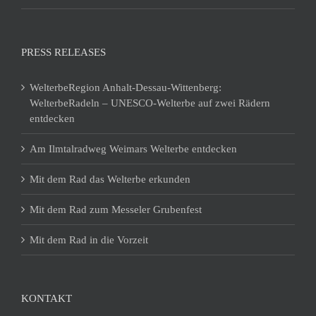
PRESS RELEASES
WelterbeRegion Anhalt-Dessau-Wittenberg:
WelterbeRadeln – UNESCO-Welterbe auf zwei Rädern
entdecken
Am Ilmtalradweg Weimars Welterbe entdecken
Mit dem Rad das Welterbe erkunden
Mit dem Rad zum Messeler Grubenfest
Mit dem Rad in die Vorzeit
KONTAKT