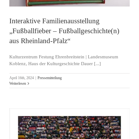
Interaktive Familienausstellung
„Fußballfieber – Fußballgeschichte(n)
aus Rheinland-Pfalz“
Kulturzentrum Festung Ehrenbreitstein | Landesmuseum
Koblenz, Haus der Kulturgeschichte Dauer [...]
April 16th, 2024
|
Pressemitteilung
Weiterlesen