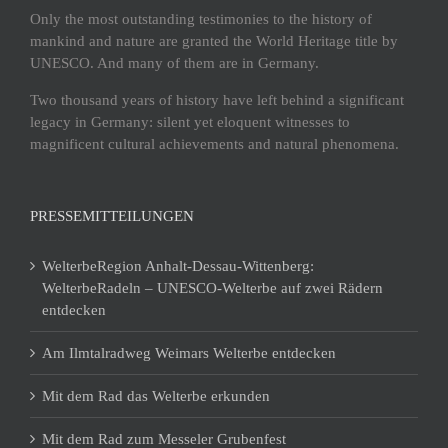
Only the most outstanding testimonies to the history of
mankind and nature are granted the World Heritage title by
UNESCO. And many of them are in Germany.
Two thousand years of history have left behind a significant
legacy in Germany: silent yet eloquent witnesses to
magnificent cultural achievements and natural phenomena.
PRESSEMITTEILUNGEN
WelterbeRegion Anhalt-Dessau-Wittenberg:
WelterbeRadeln – UNESCO-Welterbe auf zwei Rädern
entdecken
Am Ilmtalradweg Weimars Welterbe entdecken
Mit dem Rad das Welterbe erkunden
Mit dem Rad zum Messeler Grubenfest