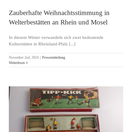
Zauberhafte Weihnachtsstimmung in
Welterbestätten an Rhein und Mosel
In diesem Winter verwandeln sich zwei bedeutende
Kulturstätten in Rheinland-Pfalz [...]
November 2nd, 2024
|
Pressemitteilung
Weiterlesen