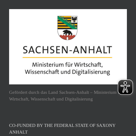
Gefördert durch das Land Sachsen-Anhalt – Ministerium für
Wirtschaft, Wissenschaft und Digitalisierung
CO-FUNDED BY THE FEDERAL STATE OF SAXONY
ANHALT