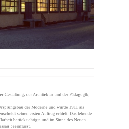
r Gestaltung, der Architektur und der Pädagogik,
 Ursprungsbau der Moderne und wurde 1911 als
scheidt seinen ersten Auftrag erhielt. Das lebende
Klarheit berücksichtigte und im Sinne des Neuen
ssau beeinflusst.