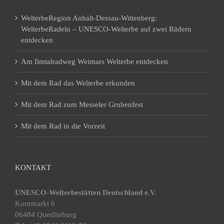
WelterbeRegion Anhalt-Dessau-Wittenberg:
WelterbeRadeln – UNESCO-Welterbe auf zwei Rädern
entdecken
Am Ilmtalradweg Weimars Welterbe entdecken
Mit dem Rad das Welterbe erkunden
Mit dem Rad zum Messeler Grubenfest
Mit dem Rad in die Vorzeit
KONTAKT
UNESCO-Welterbestätten Deutschland e.V.
Kornmarkt 6
06484 Quedlinburg