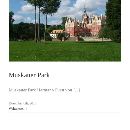
Muskauer Park
Muskauer Park Hermann Fürst von [...]
Dezember 8th, 2017
Weiterlesen