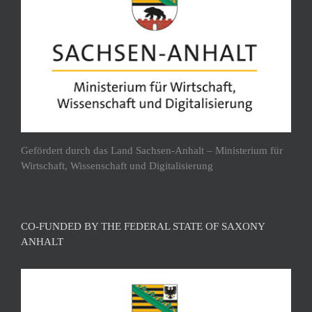
Gefördert durch das Land Sachsen-Anhalt – Ministerium für
Wirtschaft, Wissenschaft und Digitalisierung
CO-FUNDED BY THE FEDERAL STATE OF SAXONY
ANHALT