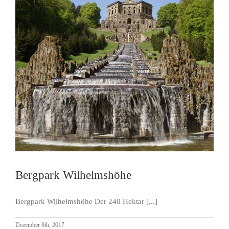
Bergpark Wilhelmshöhe
Bergpark Wilhelmshöhe Der 240 Hektar [...]
Dezember 8th, 2017