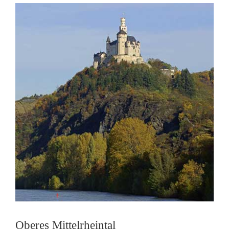
Oberes Mittelrheintal