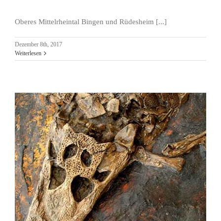
Oberes Mittelrheintal Bingen und Rüdesheim [...]
Dezember 8th, 2017
Weiterlesen