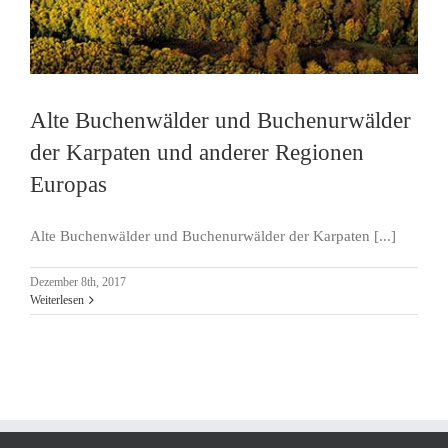
Alte Buchenwälder und Buchenurwälder
der Karpaten und anderer Regionen
Europas
Alte Buchenwälder und Buchenurwälder der Karpaten [...]
Dezember 8th, 2017
Weiterlesen