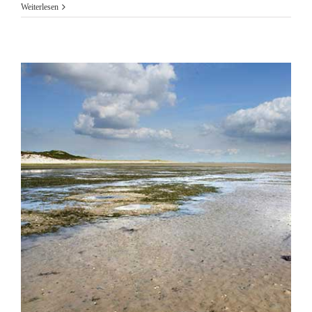
Weiterlesen