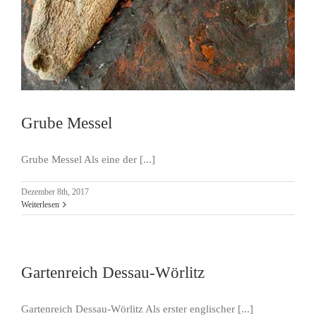
Grube Messel
Grube Messel Als eine der [...]
Dezember 8th, 2017
Weiterlesen
Gartenreich Dessau-Wörlitz
Gartenreich Dessau-Wörlitz Als erster englischer [...]