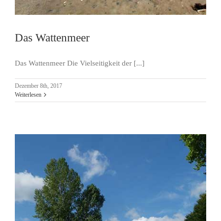
Das Wattenmeer
Das Wattenmeer Die Vielseitigkeit der [...]
Dezember 8th, 2017
Weiterlesen