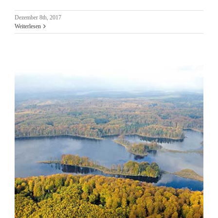
Dezember 8th, 2017
Weiterlesen