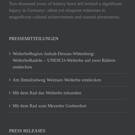
Two thousand years of history have left behind a significant
legacy in Germany: silent yet eloquent witnesses to
magnificent cultural achievements and natural phenomena.
PRESSEMITTEILUNGEN
WelterbeRegion Anhalt-Dessau-Wittenberg:
WelterbeRadeln – UNESCO-Welterbe auf zwei Rädern
entdecken
Am Ilmtalradweg Weimars Welterbe entdecken
Mit dem Rad das Welterbe erkunden
Mit dem Rad zum Messeler Grubenfest
PRESS RELEASES