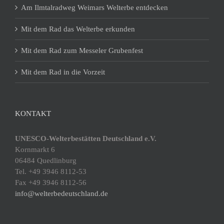
Am Ilmtalradweg Weimars Welterbe entdecken
Mit dem Rad das Welterbe erkunden
Mit dem Rad zum Messeler Grubenfest
Mit dem Rad in die Vorzeit
KONTAKT
UNESCO-Welterbestätten Deutschland e.V.
Kornmarkt 6
06484 Quedlinburg
Tel. +49 3946 8112-53
Fax +49 3946 8112-56
info@welterbedeutschland.de