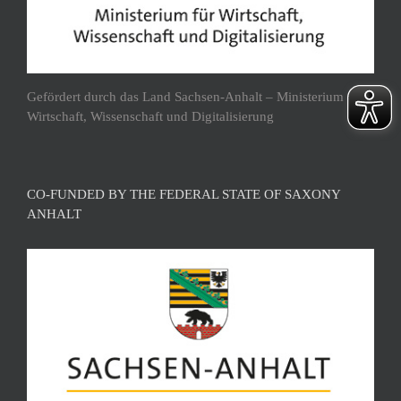
Gefördert durch das Land Sachsen-Anhalt – Ministerium für
Wirtschaft, Wissenschaft und Digitalisierung
CO-FUNDED BY THE FEDERAL STATE OF SAXONY
ANHALT