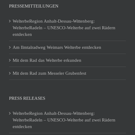
PRESSEMITTEILUNGEN
WelterbeRegion Anhalt-Dessau-Wittenberg:
WelterbeRadeln – UNESCO-Welterbe auf zwei Rädern
entdecken
Am Ilmtalradweg Weimars Welterbe entdecken
Mit dem Rad das Welterbe erkunden
Mit dem Rad zum Messeler Grubenfest
PRESS RELEASES
WelterbeRegion Anhalt-Dessau-Wittenberg:
WelterbeRadeln – UNESCO-Welterbe auf zwei Rädern
entdecken