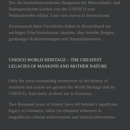
Nur die bemerkenswertesten Zeugnisse der Menschheits- und
Naturgeschichte werden von der UNESCO zum
Weltkulturerbe erklärt. Und viele davon in Deutschland.
Zweitausend Jahre Geschichte haben in Deutschland ein
wichtiges Erbe hinterlassen: stumme, aber beredte Zeugen
großartiger Kulturleistungen und Naturphänomene.
UNESCO WORLD HERITAGE – THE GREATEST
LEGACIES OF MANKIND AND MOTHER NATURE
Only the most outstanding testimonies to the history of
mankind and nature are granted the World Heritage title by
UNESCO. And many of them are in Germany.
Two thousand years of history have left behind a significant
legacy in Germany: silent yet eloquent witnesses to
magnificent cultural achievements and natural phenomena.