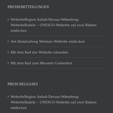
PRESSEMITTEILUNGEN
WelterbeRegion Anhalt-Dessau-Wittenberg:
WelterbeRadeln – UNESCO-Welterbe auf zwei Rädern
entdecken
Am Ilmtalradweg Weimars Welterbe entdecken
Mit dem Rad das Welterbe erkunden
Mit dem Rad zum Messeler Grubenfest
PRESS RELEASES
WelterbeRegion Anhalt-Dessau-Wittenberg:
WelterbeRadeln – UNESCO-Welterbe auf zwei Rädern
entdecken