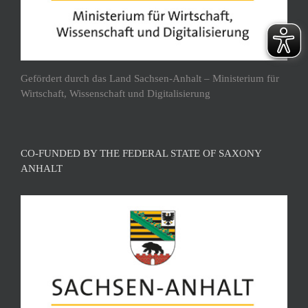
Gefördert durch das Land Sachsen-Anhalt – Ministerium für
Wirtschaft, Wissenschaft und Digitalisierung
CO-FUNDED BY THE FEDERAL STATE OF SAXONY
ANHALT