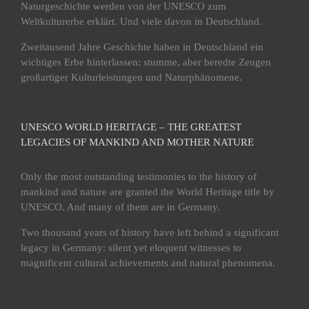
Naturgeschichte werden von der UNESCO zum
Weltkulturerbe erklärt. Und viele davon in Deutschland.
Zweitausend Jahre Geschichte haben in Deutschland ein
wichtiges Erbe hinterlassen: stumme, aber beredte Zeugen
großartiger Kulturleistungen und Naturphänomene.
UNESCO WORLD HERITAGE – THE GREATEST
LEGACIES OF MANKIND AND MOTHER NATURE
Only the most outstanding testimonies to the history of
mankind and nature are granted the World Heritage title by
UNESCO. And many of them are in Germany.
Two thousand years of history have left behind a significant
legacy in Germany: silent yet eloquent witnesses to
magnificent cultural achievements and natural phenomena.