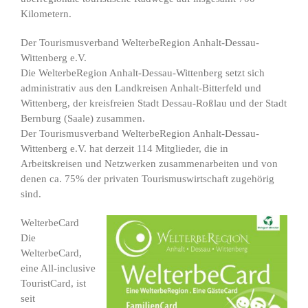
Kilometern.
Der Tourismusverband WelterbeRegion Anhalt-Dessau-
Wittenberg e.V.
Die WelterbeRegion Anhalt-Dessau-Wittenberg setzt sich
administrativ aus den Landkreisen Anhalt-Bitterfeld und
Wittenberg, der kreisfreien Stadt Dessau-Roßlau und der Stadt
Bernburg (Saale) zusammen.
Der Tourismusverband WelterbeRegion Anhalt-Dessau-
Wittenberg e.V. hat derzeit 114 Mitglieder, die in
Arbeitskreisen und Netzwerken zusammenarbeiten und von
denen ca. 75% der privaten Tourismuswirtschaft zugehörig
sind.
WelterbeCard
Die
WelterbeCard,
eine All-inclusive
TouristCard, ist
seit