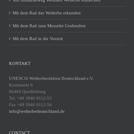
Am Ilmtalradweg Weimars Welterbe entdecken
Mit dem Rad das Welterbe erkunden
Mit dem Rad zum Messeler Grubenfest
Mit dem Rad in die Vorzeit
KONTAKT
UNESCO-Welterbestätten Deutschland e.V.
Kornmarkt 6
06484 Quedlinburg
Tel. +49 3946 8112-53
Fax +49 3946 8112-56
info@welterbedeutschland.de
CONTACT