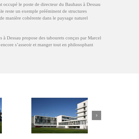
t occupé le poste de directeur du Bauhaus à Dessau
le reste un exemple prééminent de structures
 de manière cohérente dans le paysage naturel
us à Dessau propose des tabourets conçus par Marcel
 encore s’asseoir et manger tout en philosophant