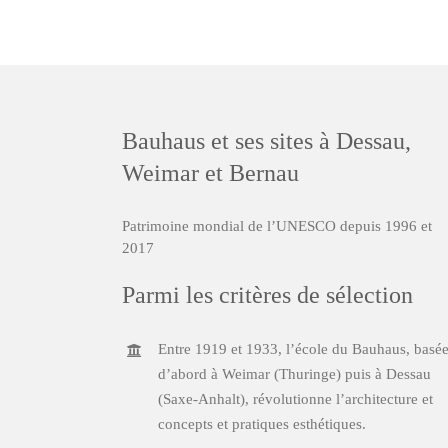
Bauhaus et ses sites à Dessau,
Weimar et Bernau
Patrimoine mondial de l’UNESCO depuis 1996 et
2017
Parmi les critères de sélection
Entre 1919 et 1933, l’école du Bauhaus, basé
d’abord à Weimar (Thuringe) puis à Dessau
(Saxe-Anhalt), révolutionne l’architecture et
concepts et pratiques esthétiques.