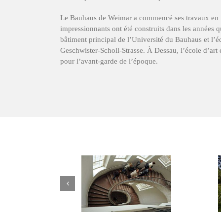
Le Bauhaus de Weimar a commencé ses travaux en
impressionnants ont été construits dans les années q
bâtiment principal de l’Université du Bauhaus et l’éc
Geschwister-Scholl-Strasse. À Dessau, l’école d’art 
pour l’avant-garde de l’époque.