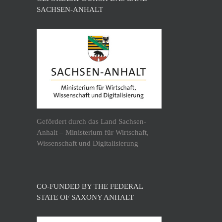
SACHSEN-ANHALT
Gefördert durch das Land Sachsen-
Anhalt – Ministerium für Wirtschaft,
Wissenschaft und Digitalisierung
CO-FUNDED BY THE FEDERAL
STATE OF SAXONY ANHALT