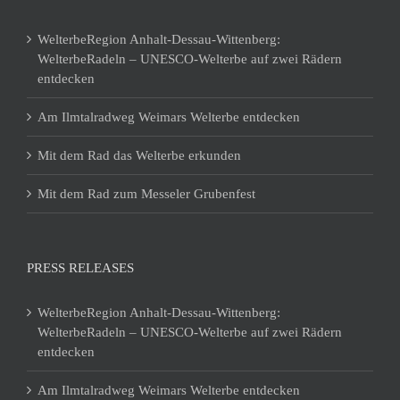
WelterbeRegion Anhalt-Dessau-Wittenberg:
WelterbeRadeln – UNESCO-Welterbe auf zwei Rädern
entdecken
Am Ilmtalradweg Weimars Welterbe entdecken
Mit dem Rad das Welterbe erkunden
Mit dem Rad zum Messeler Grubenfest
PRESS RELEASES
WelterbeRegion Anhalt-Dessau-Wittenberg:
WelterbeRadeln – UNESCO-Welterbe auf zwei Rädern
entdecken
Am Ilmtalradweg Weimars Welterbe entdecken