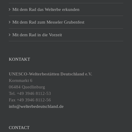
Mit dem Rad das Welterbe erkunden
Mit dem Rad zum Messeler Grubenfest
Mit dem Rad in die Vorzeit
KONTAKT
UNESCO-Welterbestätten Deutschland e.V.
Kornmarkt 6
06484 Quedlinburg
Tel. +49 3946 8112-53
Fax +49 3946 8112-56
info@welterbedeutschland.de
CONTACT