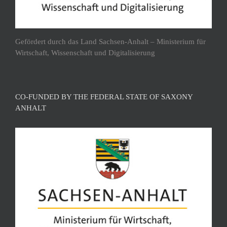
Gefördert durch das Land Sachsen-Anhalt – Ministerium für
Wirtschaft, Wissenschaft und Digitalisierung
CO-FUNDED BY THE FEDERAL STATE OF SAXONY
ANHALT