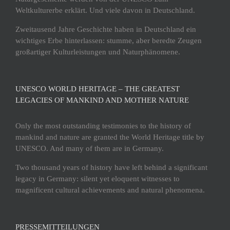
Weltkulturerbe erklärt. Und viele davon in Deutschland.
Zweitausend Jahre Geschichte haben in Deutschland ein
wichtiges Erbe hinterlassen: stumme, aber beredte Zeugen
großartiger Kulturleistungen und Naturphänomene.
UNESCO WORLD HERITAGE – THE GREATEST
LEGACIES OF MANKIND AND MOTHER NATURE
Only the most outstanding testimonies to the history of
mankind and nature are granted the World Heritage title by
UNESCO. And many of them are in Germany.
Two thousand years of history have left behind a significant
legacy in Germany: silent yet eloquent witnesses to
magnificent cultural achievements and natural phenomena.
PRESSEMITTEILUNGEN