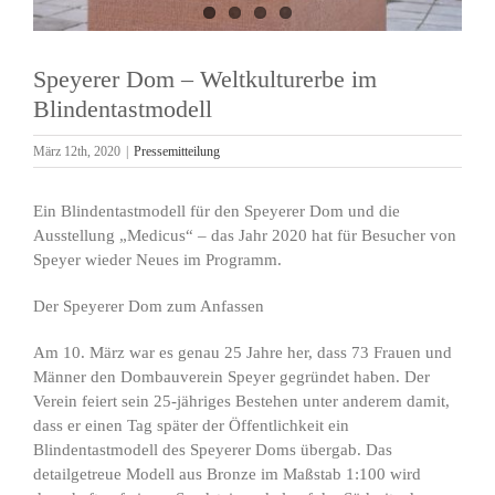
Speyerer Dom – Weltkulturerbe im
Blindentastmodell
März 12th, 2020
|
Pressemitteilung
Ein Blindentastmodell für den Speyerer Dom und die
Ausstellung „Medicus“ – das Jahr 2020 hat für Besucher von
Speyer wieder Neues im Programm.
Der Speyerer Dom zum Anfassen
Am 10. März war es genau 25 Jahre her, dass 73 Frauen und
Männer den Dombauverein Speyer gegründet haben. Der
Verein feiert sein 25-jähriges Bestehen unter anderem damit,
dass er einen Tag später der Öffentlichkeit ein
Blindentastmodell des Speyerer Doms übergab. Das
detailgetreue Modell aus Bronze im Maßstab 1:100 wird