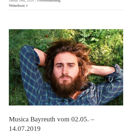
Januar 24th, 2020
|
Pressemitteilung
Weiterlesen
Musica Bayreuth vom 02.05. –
14.07.2019