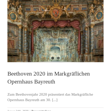
Beethoven 2020 im Markgräflichen
Opernhaus Bayreuth
Zum Beethovenjahr 2020 präsentiert das Markgräfliche
Opernhaus Bayreuth am 30. [...]