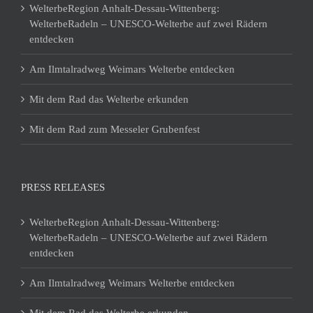
WelterbeRegion Anhalt-Dessau-Wittenberg:
WelterbeRadeln – UNESCO-Welterbe auf zwei Rädern
entdecken
Am Ilmtalradweg Weimars Welterbe entdecken
Mit dem Rad das Welterbe erkunden
Mit dem Rad zum Messeler Grubenfest
PRESS RELEASES
WelterbeRegion Anhalt-Dessau-Wittenberg:
WelterbeRadeln – UNESCO-Welterbe auf zwei Rädern
entdecken
Am Ilmtalradweg Weimars Welterbe entdecken