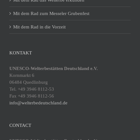
Mit dem Rad das Welterbe erkunden
Mit dem Rad zum Messeler Grubenfest
Mit dem Rad in die Vorzeit
KONTAKT
UNESCO-Welterbestätten Deutschland e.V.
Kornmarkt 6
06484 Quedlinburg
Tel. +49 3946 8112-53
Fax +49 3946 8112-56
info@welterbedeutschland.de
CONTACT