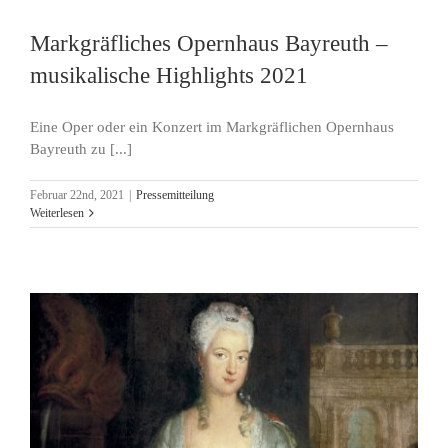
Markgräfliches Opernhaus Bayreuth –
musikalische Highlights 2021
Eine Oper oder ein Konzert im Markgräflichen Opernhaus
Bayreuth zu [...]
Februar 22nd, 2021
|
Pressemitteilung
Weiterlesen