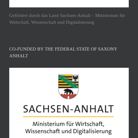
Gefördert durch das Land Sachsen-Anhalt – Ministerium für
Wirtschaft, Wissenschaft und Digitalisierung
CO-FUNDED BY THE FEDERAL STATE OF SAXONY
ANHALT