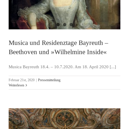
Musica und Residenztage Bayreuth –
Beethoven und »Wilhelmine Inside«
Musica Bayreuth 18.4. – 10.7.2020. Am 18. April 2020 [...]
Februar 21st, 2020
|
Pressemitteilung
Weiterlesen