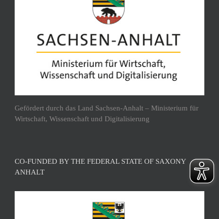
Gefördert durch das Land Sachsen-Anhalt – Ministerium für
Wirtschaft, Wissenschaft und Digitalisierung
CO-FUNDED BY THE FEDERAL STATE OF SAXONY
ANHALT