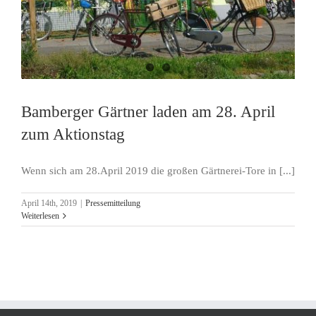
Bamberger Gärtner laden am 28. April
zum Aktionstag
Wenn sich am 28.April 2019 die großen Gärtnerei-Tore in [...]
April 14th, 2019
|
Pressemitteilung
Weiterlesen