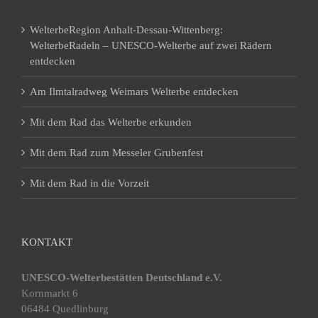
WelterbeRegion Anhalt-Dessau-Wittenberg:
WelterbeRadeln – UNESCO-Welterbe auf zwei Rädern
entdecken
Am Ilmtalradweg Weimars Welterbe entdecken
Mit dem Rad das Welterbe erkunden
Mit dem Rad zum Messeler Grubenfest
Mit dem Rad in die Vorzeit
KONTAKT
UNESCO-Welterbestätten Deutschland e.V.
Kornmarkt 6
06484 Quedlinburg