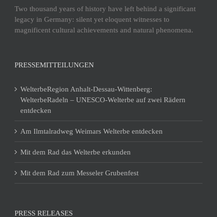
Two thousand years of history have left behind a significant
legacy in Germany: silent yet eloquent witnesses to
magnificent cultural achievements and natural phenomena.
PRESSEMITTEILUNGEN
WelterbeRegion Anhalt-Dessau-Wittenberg:
WelterbeRadeln – UNESCO-Welterbe auf zwei Rädern
entdecken
Am Ilmtalradweg Weimars Welterbe entdecken
Mit dem Rad das Welterbe erkunden
Mit dem Rad zum Messeler Grubenfest
PRESS RELEASES