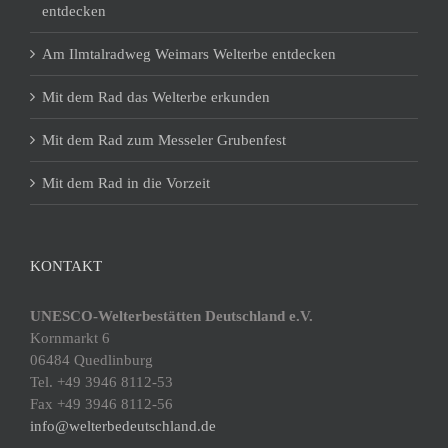
entdecken
Am Ilmtalradweg Weimars Welterbe entdecken
Mit dem Rad das Welterbe erkunden
Mit dem Rad zum Messeler Grubenfest
Mit dem Rad in die Vorzeit
KONTAKT
UNESCO-Welterbestätten Deutschland e.V.
Kornmarkt 6
06484 Quedlinburg
Tel. +49 3946 8112-53
Fax +49 3946 8112-56
info@welterbedeutschland.de