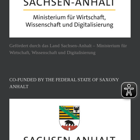
Gefördert durch das Land Sachsen-Anhalt – Ministerium für
Wirtschaft, Wissenschaft und Digitalisierung
CO-FUNDED BY THE FEDERAL STATE OF SAXONY
ANHALT