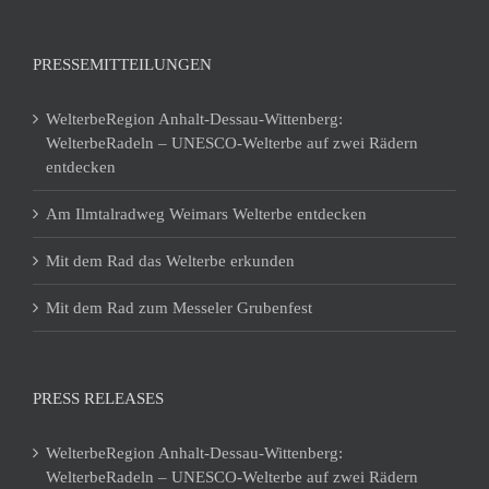
PRESSEMITTEILUNGEN
WelterbeRegion Anhalt-Dessau-Wittenberg:
WelterbeRadeln – UNESCO-Welterbe auf zwei Rädern
entdecken
Am Ilmtalradweg Weimars Welterbe entdecken
Mit dem Rad das Welterbe erkunden
Mit dem Rad zum Messeler Grubenfest
PRESS RELEASES
WelterbeRegion Anhalt-Dessau-Wittenberg:
WelterbeRadeln – UNESCO-Welterbe auf zwei Rädern