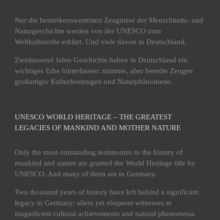
Nur die bemerkenswertesten Zeugnisse der Menschheits- und
Naturgeschichte werden von der UNESCO zum
Weltkulturerbe erklärt. Und viele davon in Deutschland.
Zweitausend Jahre Geschichte haben in Deutschland ein
wichtiges Erbe hinterlassen: stumme, aber beredte Zeugen
großartiger Kulturleistungen und Naturphänomene.
UNESCO WORLD HERITAGE – THE GREATEST
LEGACIES OF MANKIND AND MOTHER NATURE
Only the most outstanding testimonies to the history of
mankind and nature are granted the World Heritage title by
UNESCO. And many of them are in Germany.
Two thousand years of history have left behind a significant
legacy in Germany: silent yet eloquent witnesses to
magnificent cultural achievements and natural phenomena.