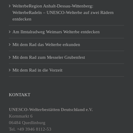
WelterbeRegion Anhalt-Dessau-Wittenberg:
WelterbeRadeln – UNESCO-Welterbe auf zwei Rädern
entdecken
Am Ilmtalradweg Weimars Welterbe entdecken
Mit dem Rad das Welterbe erkunden
Mit dem Rad zum Messeler Grubenfest
Mit dem Rad in die Vorzeit
KONTAKT
UNESCO-Welterbestätten Deutschland e.V.
Kornmarkt 6
06484 Quedlinburg
Tel. +49 3946 8112-53