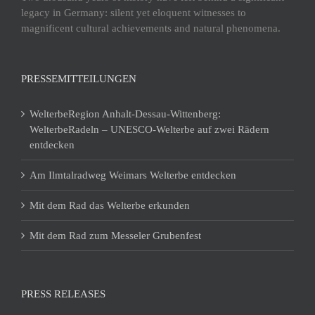
legacy in Germany: silent yet eloquent witnesses to
magnificent cultural achievements and natural phenomena.
PRESSEMITTEILUNGEN
WelterbeRegion Anhalt-Dessau-Wittenberg:
WelterbeRadeln – UNESCO-Welterbe auf zwei Rädern
entdecken
Am Ilmtalradweg Weimars Welterbe entdecken
Mit dem Rad das Welterbe erkunden
Mit dem Rad zum Messeler Grubenfest
PRESS RELEASES