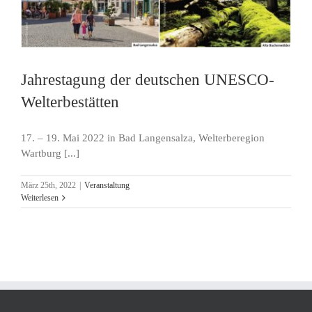
Jahrestagung der deutschen UNESCO-
Welterbestätten
17. – 19. Mai 2022 in Bad Langensalza, Welterberegion
Wartburg [...]
März 25th, 2022
|
Veranstaltung
Weiterlesen