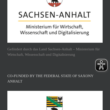
Gefördert durch das Land Sachsen-Anhalt – Ministerium für
Wirtschaft, Wissenschaft und Digitalisierung
CO-FUNDED BY THE FEDERAL STATE OF SAXONY
ANHALT