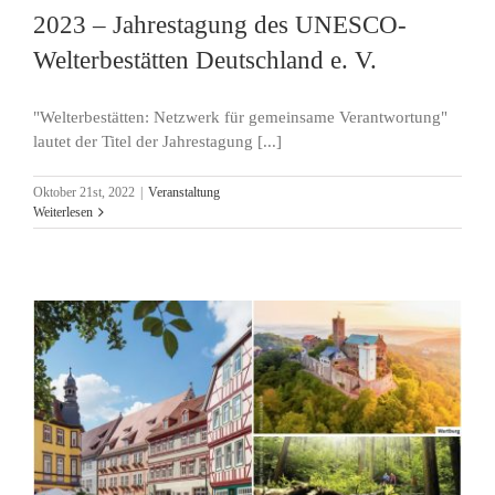
2023 – Jahrestagung des UNESCO-
Welterbestätten Deutschland e. V.
"Welterbestätten: Netzwerk für gemeinsame Verantwortung"
lautet der Titel der Jahrestagung [...]
Oktober 21st, 2022
|
Veranstaltung
Weiterlesen