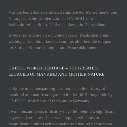
Nur die bemerkenswertesten Zeugnisse der Menschheits- und
Naturgeschichte werden von der UNESCO zum
Weltkulturerbe erklärt. Und viele davon in Deutschland.
Zweitausend Jahre Geschichte haben in Deutschland ein
wichtiges Erbe hinterlassen: stumme, aber beredte Zeugen
großartiger Kulturleistungen und Naturphänomene.
UNESCO WORLD HERITAGE – THE GREATEST
LEGACIES OF MANKIND AND MOTHER NATURE
Only the most outstanding testimonies to the history of
mankind and nature are granted the World Heritage title by
UNESCO. And many of them are in Germany.
Two thousand years of history have left behind a significant
legacy in Germany: silent yet eloquent witnesses to
magnificent cultural achievements and natural phenomena.