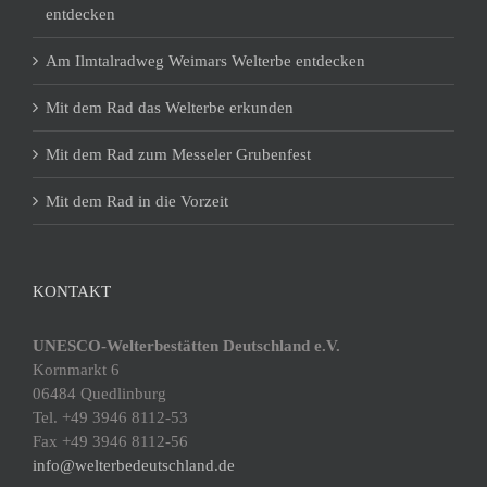
entdecken
Am Ilmtalradweg Weimars Welterbe entdecken
Mit dem Rad das Welterbe erkunden
Mit dem Rad zum Messeler Grubenfest
Mit dem Rad in die Vorzeit
KONTAKT
UNESCO-Welterbestätten Deutschland e.V.
Kornmarkt 6
06484 Quedlinburg
Tel. +49 3946 8112-53
Fax +49 3946 8112-56
info@welterbedeutschland.de