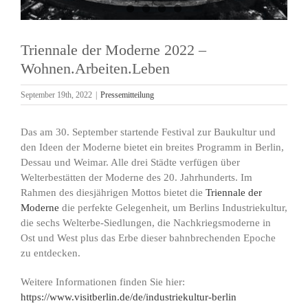
Triennale der Moderne 2022 –
Wohnen.Arbeiten.Leben
September 19th, 2022
|
Pressemitteilung
Das am 30. September startende Festival zur Baukultur und
den Ideen der Moderne bietet ein breites Programm in Berlin,
Dessau und Weimar. Alle drei Städte verfügen über
Welterbestätten der Moderne des 20. Jahrhunderts. Im
Rahmen des diesjährigen Mottos bietet die
Triennale der
Moderne
die perfekte Gelegenheit, um Berlins Industriekultur,
die sechs Welterbe-Siedlungen, die Nachkriegsmoderne in
Ost und West plus das Erbe dieser bahnbrechenden Epoche
zu entdecken.
Weitere Informationen finden Sie hier:
https://www.visitberlin.de/de/industriekultur-berlin