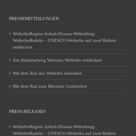
PRESSEMITTEILUNGEN
WelterbeRegion Anhalt-Dessau-Wittenberg:
WelterbeRadeln – UNESCO-Welterbe auf zwei Rädern
entdecken
Am Ilmtalradweg Weimars Welterbe entdecken
Mit dem Rad das Welterbe erkunden
Mit dem Rad zum Messeler Grubenfest
PRESS RELEASES
WelterbeRegion Anhalt-Dessau-Wittenberg:
WelterbeRadeln – UNESCO-Welterbe auf zwei Rädern