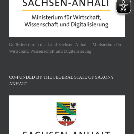
Gefördert durch das Land Sachsen-Anhalt – Ministerium für
Wirtschaft, Wissenschaft und Digitalisierung
CO-FUNDED BY THE FEDERAL STATE OF SAXONY
ANHALT