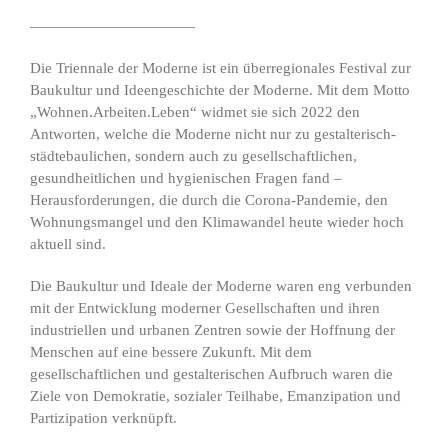
———————————
Die Triennale der Moderne ist ein überregionales Festival zur
Baukultur und Ideengeschichte der Moderne. Mit dem Motto
„Wohnen.Arbeiten.Leben“ widmet sie sich 2022 den
Antworten, welche die Moderne nicht nur zu gestalterisch-
städtebaulichen, sondern auch zu gesellschaftlichen,
gesundheitlichen und hygienischen Fragen fand –
Herausforderungen, die durch die Corona-Pandemie, den
Wohnungsmangel und den Klimawandel heute wieder hoch
aktuell sind.
Die Baukultur und Ideale der Moderne waren eng verbunden
mit der Entwicklung moderner Gesellschaften und ihren
industriellen und urbanen Zentren sowie der Hoffnung der
Menschen auf eine bessere Zukunft. Mit dem
gesellschaftlichen und gestalterischen Aufbruch waren die
Ziele von Demokratie, sozialer Teilhabe, Emanzipation und
Partizipation verknüpft.