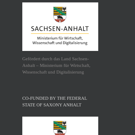
Gefördert durch das Land Sachsen-
Anhalt – Ministerium für Wirtschaft,
Wissenschaft und Digitalisierung
CO-FUNDED BY THE FEDERAL
STATE OF SAXONY ANHALT