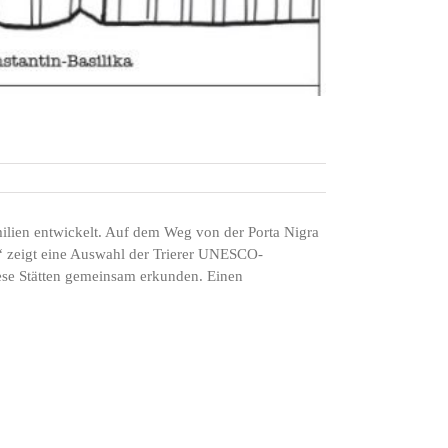
ilien entwickelt. Auf dem Weg von der Porta Nigra
al“ zeigt eine Auswahl der Trierer UNESCO-
iese Stätten gemeinsam erkunden. Einen