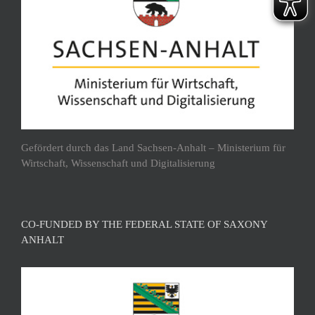
Gefördert durch das Land Sachsen-Anhalt – Ministerium für
Wirtschaft, Wissenschaft und Digitalisierung
CO-FUNDED BY THE FEDERAL STATE OF SAXONY
ANHALT