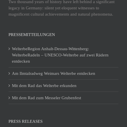
Two thousand years of history have left behind a significant
legacy in Germany: silent yet eloquent witnesses to
magnificent cultural achievements and natural phenomena.
PRESSEMITTEILUNGEN
WelterbeRegion Anhalt-Dessau-Wittenberg:
WelterbeRadeln – UNESCO-Welterbe auf zwei Rädern
entdecken
Am Ilmtalradweg Weimars Welterbe entdecken
Mit dem Rad das Welterbe erkunden
Mit dem Rad zum Messeler Grubenfest
PRESS RELEASES