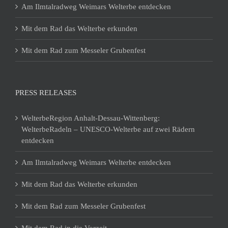
Am Ilmtalradweg Weimars Welterbe entdecken
Mit dem Rad das Welterbe erkunden
Mit dem Rad zum Messeler Grubenfest
PRESS RELEASES
WelterbeRegion Anhalt-Dessau-Wittenberg:
WelterbeRadeln – UNESCO-Welterbe auf zwei Rädern
entdecken
Am Ilmtalradweg Weimars Welterbe entdecken
Mit dem Rad das Welterbe erkunden
Mit dem Rad zum Messeler Grubenfest