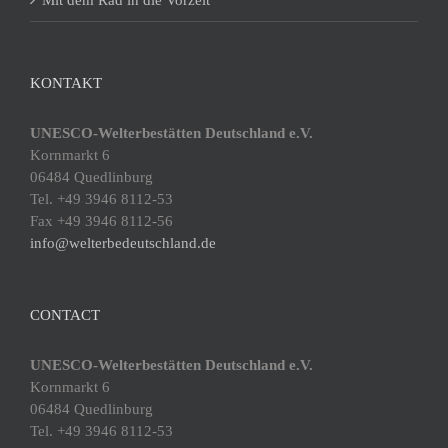
Mit dem Rad in die Vorzeit
KONTAKT
UNESCO-Welterbestätten Deutschland e.V.
Kornmarkt 6
06484 Quedlinburg
Tel. +49 3946 8112-53
Fax +49 3946 8112-56
info@welterbedeutschland.de
CONTACT
UNESCO-Welterbestätten Deutschland e.V.
Kornmarkt 6
06484 Quedlinburg
Tel. +49 3946 8112-53