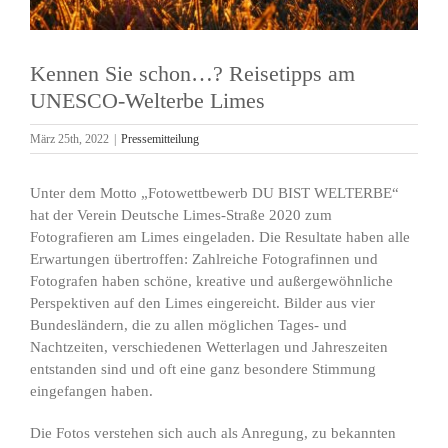
Kennen Sie schon…? Reisetipps am
UNESCO-Welterbe Limes
März 25th, 2022
|
Pressemitteilung
Unter dem Motto „Fotowettbewerb DU BIST WELTERBE“
hat der Verein Deutsche Limes-Straße 2020 zum
Fotografieren am Limes eingeladen. Die Resultate haben alle
Erwartungen übertroffen: Zahlreiche Fotografinnen und
Fotografen haben schöne, kreative und außergewöhnliche
Perspektiven auf den Limes eingereicht. Bilder aus vier
Bundesländern, die zu allen möglichen Tages- und
Nachtzeiten, verschiedenen Wetterlagen und Jahreszeiten
entstanden sind und oft eine ganz besondere Stimmung
eingefangen haben.
Die Fotos verstehen sich auch als Anregung, zu bekannten