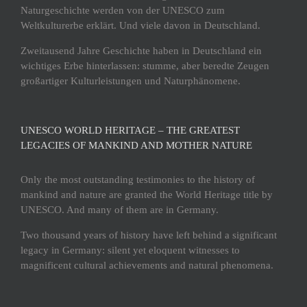
Naturgeschichte werden von der UNESCO zum
Weltkulturerbe erklärt. Und viele davon in Deutschland.
Zweitausend Jahre Geschichte haben in Deutschland ein
wichtiges Erbe hinterlassen: stumme, aber beredte Zeugen
großartiger Kulturleistungen und Naturphänomene.
UNESCO WORLD HERITAGE – THE GREATEST
LEGACIES OF MANKIND AND MOTHER NATURE
Only the most outstanding testimonies to the history of
mankind and nature are granted the World Heritage title by
UNESCO. And many of them are in Germany.
Two thousand years of history have left behind a significant
legacy in Germany: silent yet eloquent witnesses to
magnificent cultural achievements and natural phenomena.