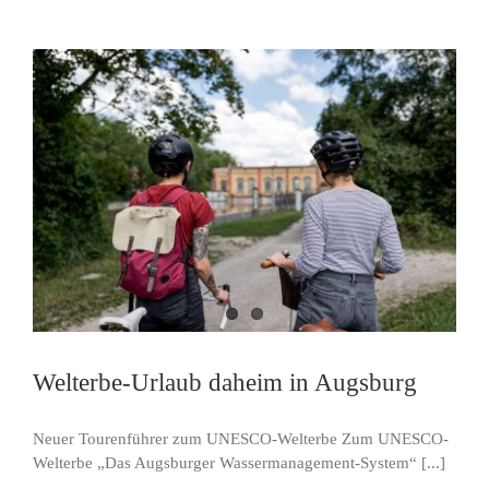
Welterbe-Urlaub daheim in Augsburg
Neuer Tourenführer zum UNESCO-Welterbe Zum UNESCO-
Welterbe „Das Augsburger Wassermanagement-System“ [...]