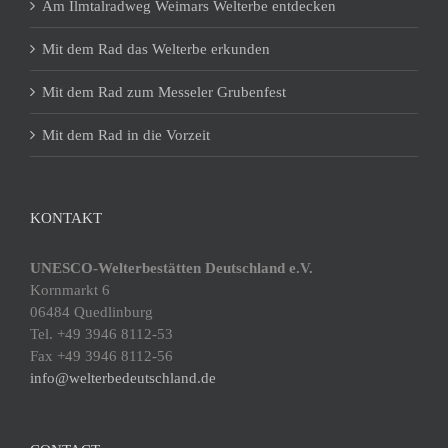
Am Ilmtalradweg Weimars Welterbe entdecken
Mit dem Rad das Welterbe erkunden
Mit dem Rad zum Messeler Grubenfest
Mit dem Rad in die Vorzeit
KONTAKT
UNESCO-Welterbestätten Deutschland e.V.
Kornmarkt 6
06484 Quedlinburg
Tel. +49 3946 8112-53
Fax +49 3946 8112-56
info@welterbedeutschland.de