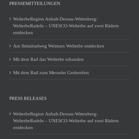
PRESSEMITTEILUNGEN
WelterbeRegion Anhalt-Dessau-Wittenberg:
WelterbeRadeln – UNESCO-Welterbe auf zwei Rädern
entdecken
Am Ilmtalradweg Weimars Welterbe entdecken
Mit dem Rad das Welterbe erkunden
Mit dem Rad zum Messeler Grubenfest
PRESS RELEASES
WelterbeRegion Anhalt-Dessau-Wittenberg:
WelterbeRadeln – UNESCO-Welterbe auf zwei Rädern
entdecken