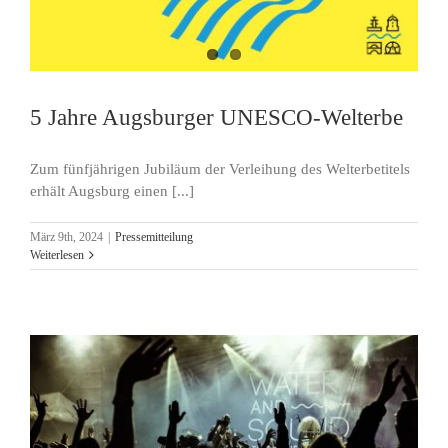
5 Jahre Augsburger UNESCO-Welterbe
Zum fünfjährigen Jubiläum der Verleihung des Welterbetitels
erhält Augsburg einen [...]
März 9th, 2024
|
Pressemitteilung
Weiterlesen