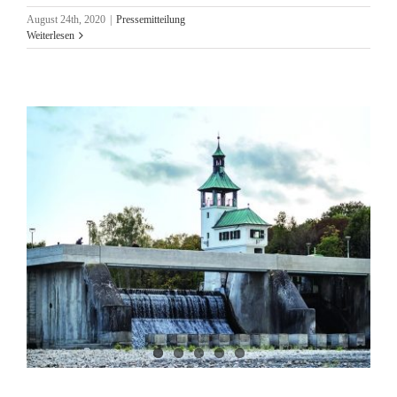
August 24th, 2020
|
Pressemitteilung
Weiterlesen