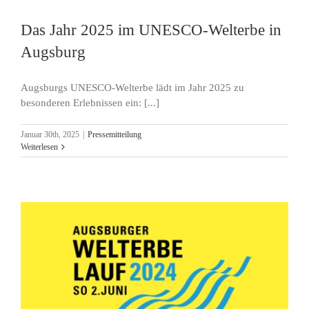
Das Jahr 2025 im UNESCO-Welterbe in
Augsburg
Augsburgs UNESCO-Welterbe lädt im Jahr 2025 zu
besonderen Erlebnissen ein: [...]
Januar 30th, 2025
|
Pressemitteilung
Weiterlesen