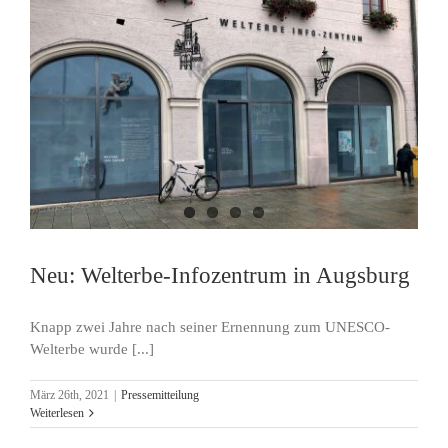
Neu: Welterbe-Infozentrum in Augsburg
Knapp zwei Jahre nach seiner Ernennung zum UNESCO-
Welterbe wurde [...]
März 26th, 2021
|
Pressemitteilung
Weiterlesen