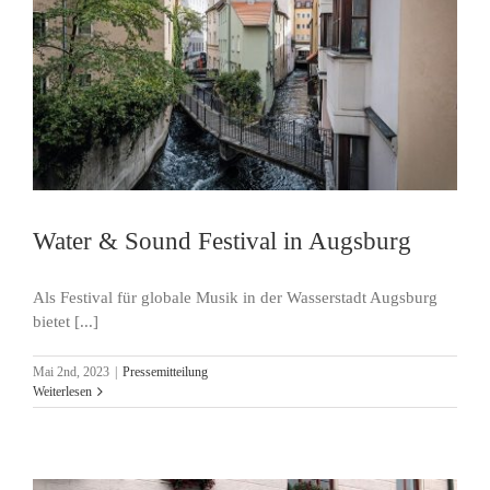
Water & Sound Festival in Augsburg
Als Festival für globale Musik in der Wasserstadt Augsburg
bietet [...]
Mai 2nd, 2023
|
Pressemitteilung
Weiterlesen