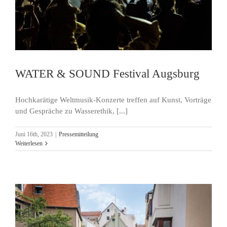
WATER & SOUND Festival Augsburg
Hochkarätige Weltmusik-Konzerte treffen auf Kunst, Vorträge
und Gespräche zu Wasserethik, [...]
Juni 16th, 2023
|
Pressemitteilung
Weiterlesen