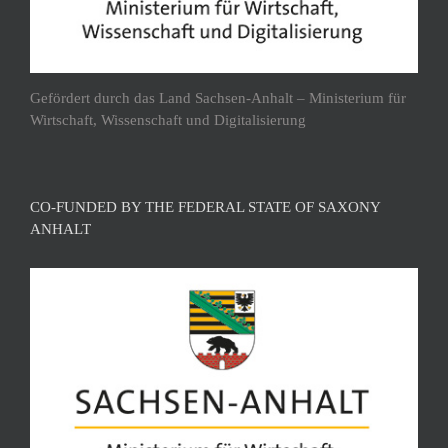
Gefördert durch das Land Sachsen-Anhalt – Ministerium für
Wirtschaft, Wissenschaft und Digitalisierung
CO-FUNDED BY THE FEDERAL STATE OF SAXONY
ANHALT