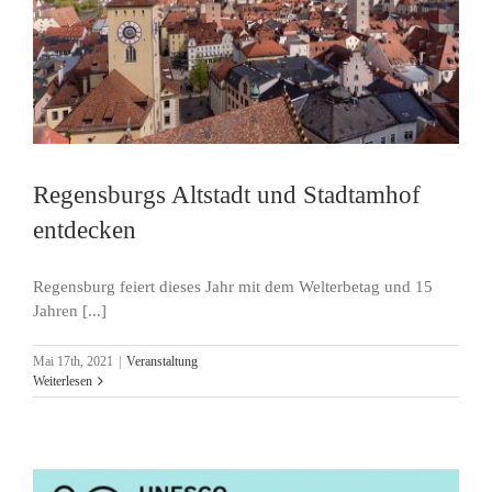
Regensburgs Altstadt und Stadtamhof
entdecken
Regensburg feiert dieses Jahr mit dem Welterbetag und 15
Jahren [...]
Mai 17th, 2021
|
Veranstaltung
Weiterlesen