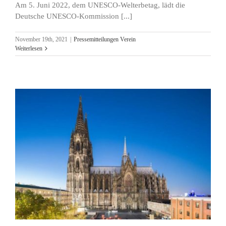
Am 5. Juni 2022, dem UNESCO-Welterbetag, lädt die
Deutsche UNESCO-Kommission [...]
November 19th, 2021
|
Pressemitteilungen Verein
Weiterlesen
t