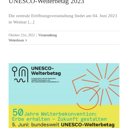
UNESCO-Welterbetag 2023
Die zentrale Eröffnungsverantaltung findet am 04. Juni 2023
in Weimar [...]
Oktober 21st, 2022
|
Veranstaltung
Weiterlesen