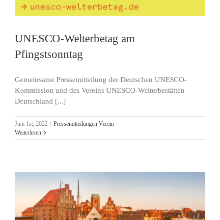
UNESCO-Welterbetag am
Pfingstsonntag
Gemeinsame Pressemitteilung der Deutschen UNESCO-
Kommission und des Vereins UNESCO-Welterbestätten
Deutschland [...]
Juni 1st, 2022
|
Pressemitteilungen Verein
Weiterlesen