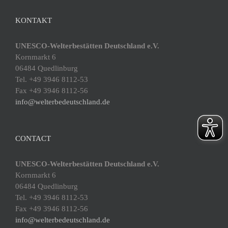
KONTAKT
UNESCO-Welterbestätten Deutschland e.V.
Kornmarkt 6
06484 Quedlinburg
Tel. +49 3946 8112-53
Fax +49 3946 8112-56
info@welterbedeutschland.de
CONTACT
UNESCO-Welterbestätten Deutschland e.V.
Kornmarkt 6
06484 Quedlinburg
Tel. +49 3946 8112-53
Fax +49 3946 8112-56
info@welterbedeutschland.de