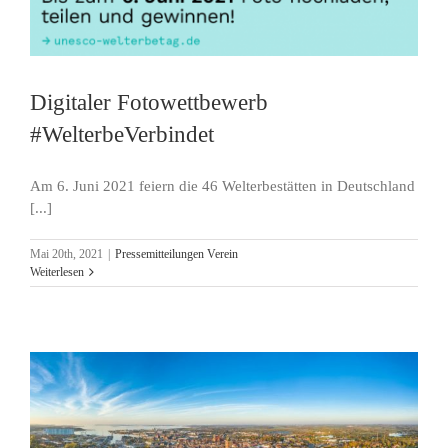
Digitaler Fotowettbewerb
#WelterbeVerbindet
Am 6. Juni 2021 feiern die 46 Welterbestätten in Deutschland
[...]
Mai 20th, 2021
|
Pressemitteilungen Verein
Weiterlesen