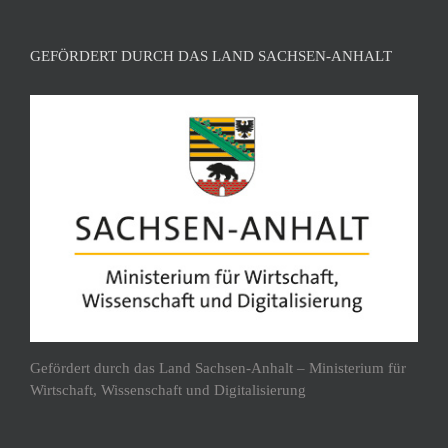
GEFÖRDERT DURCH DAS LAND SACHSEN-ANHALT
Gefördert durch das Land Sachsen-Anhalt – Ministerium für
Wirtschaft, Wissenschaft und Digitalisierung