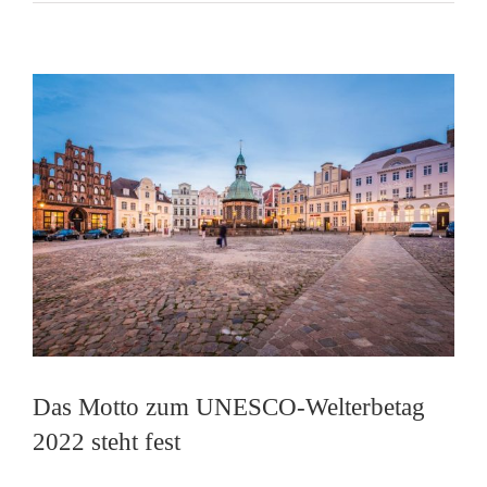
Das Motto zum UNESCO-Welterbetag
2022 steht fest