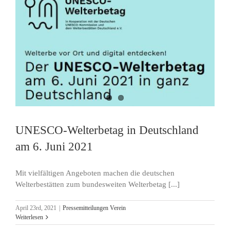
UNESCO-Welterbetag in Deutschland
am 6. Juni 2021
Mit vielfältigen Angeboten machen die deutschen
Welterbestätten zum bundesweiten Welterbetag [...]
April 23rd, 2021
|
Pressemitteilungen Verein
Weiterlesen