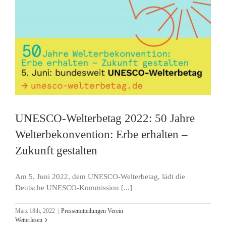
UNESCO-Welterbetag 2022: 50 Jahre
Welterbekonvention: Erbe erhalten –
Zukunft gestalten
Am 5. Juni 2022, dem UNESCO-Welterbetag, lädt die
Deutsche UNESCO-Kommission [...]
März 18th, 2022
|
Pressemitteilungen Verein
Weiterlesen