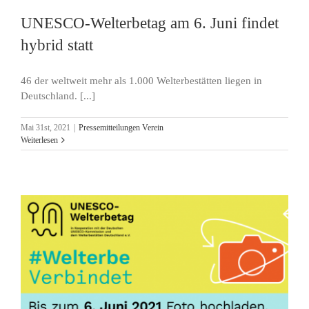
UNESCO-Welterbetag am 6. Juni findet
hybrid statt
46 der weltweit mehr als 1.000 Welterbestätten liegen in
Deutschland. [...]
Mai 31st, 2021
|
Pressemitteilungen Verein
Weiterlesen