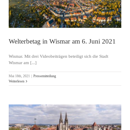
Welterbetag in Wismar am 6. Juni 2021
Wismar. Mit drei Videobeiträgen beteiligt sich die Stadt
Wismar am [...]
Mai 18th, 2021
|
Pressemitteilung
Weiterlesen