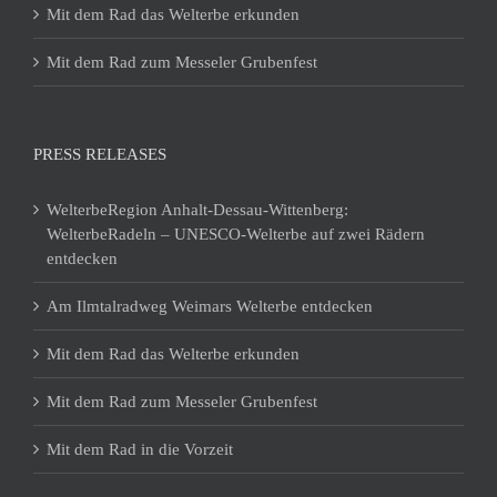
Mit dem Rad das Welterbe erkunden
Mit dem Rad zum Messeler Grubenfest
PRESS RELEASES
WelterbeRegion Anhalt-Dessau-Wittenberg:
WelterbeRadeln – UNESCO-Welterbe auf zwei Rädern
entdecken
Am Ilmtalradweg Weimars Welterbe entdecken
Mit dem Rad das Welterbe erkunden
Mit dem Rad zum Messeler Grubenfest
Mit dem Rad in die Vorzeit