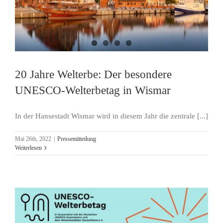
20 Jahre Welterbe: Der besondere
UNESCO-Welterbetag in Wismar
In der Hansestadt Wismar wird in diesem Jahr die zentrale [...]
Mai 26th, 2022
|
Pressemitteilung
Weiterlesen